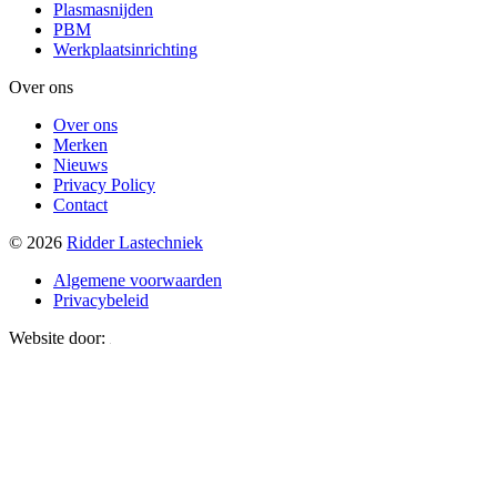
Plasmasnijden
PBM
Werkplaatsinrichting
Over ons
Over ons
Merken
Nieuws
Privacy Policy
Contact
© 2026
Ridder Lastechniek
Algemene voorwaarden
Privacybeleid
Website door: