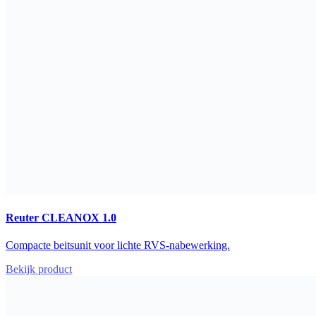
Reuter CLEANOX 1.0
Compacte beitsunit voor lichte RVS-nabewerking.
Bekijk product