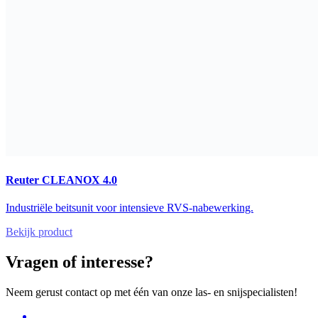
Reuter CLEANOX 4.0
Industriële beitsunit voor intensieve RVS-nabewerking.
Bekijk product
Vragen of interesse?
Neem gerust contact op met één van onze las- en snijspecialisten!